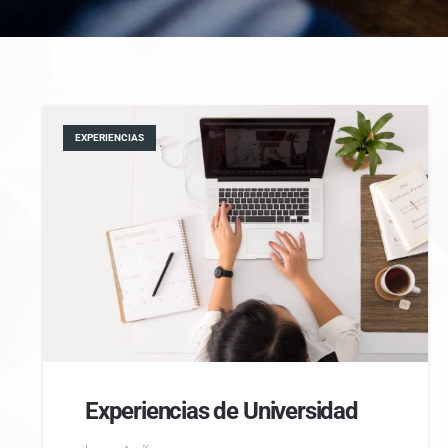
EXPERIENCIAS
Experiencias de Universidad