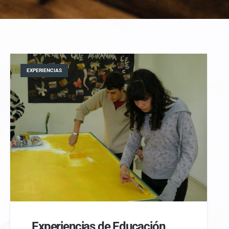
EXPERIENCIAS
Experiencias de Educación