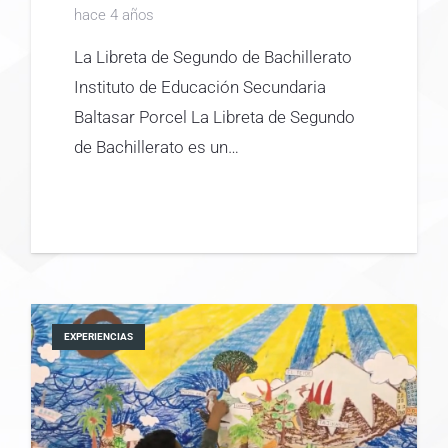
hace 4 años
La Libreta de Segundo de Bachillerato
Instituto de Educación Secundaria
Baltasar Porcel La Libreta de Segundo
de Bachillerato es un…
EXPERIENCIAS