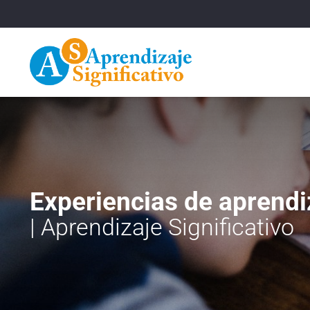
Experiencias de aprendi
| Aprendizaje Significativo