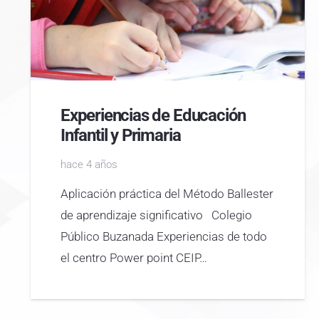
Experiencias de Educación
Infantil y Primaria
hace 4 años
Aplicación práctica del Método Ballester
de aprendizaje significativo Colegio
Público Buzanada Experiencias de todo
el centro Power point CEIP…