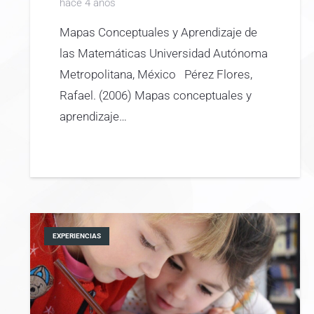
hace 4 años
Mapas Conceptuales y Aprendizaje de
las Matemáticas Universidad Autónoma
Metropolitana, México Pérez Flores,
Rafael. (2006) Mapas conceptuales y
aprendizaje…
EXPERIENCIAS