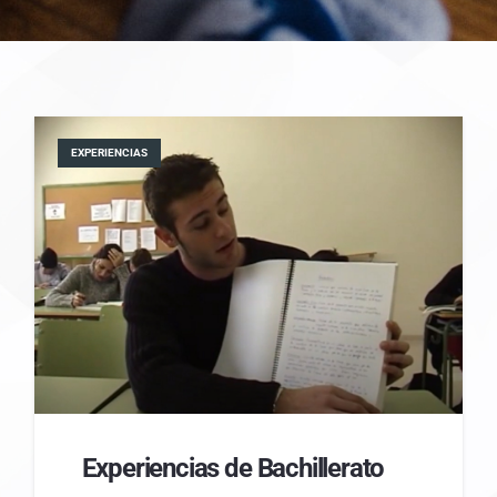
EXPERIENCIAS
Experiencias de Bachillerato