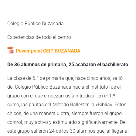
Colegio Público Buzanada
Experiencias de todo el centro
Power point CEIP BUZANADA
De 36 alumnos de primaria, 25 acabaron el bachillerato
La clase de 6.º de primaria que, hace cinco años, salió
del Colegio Público Buzanada hacia el instituto fue el
grupo con el que empezamos a introducir, en el 1.º
curso, las pautas del Método Ballester, la «Biblia». Estos
chicos, de una manera u otra, siempre fueron el grupo
control, muy activo y estimulado significativamente. De
este grupo salieron 24 de los 30 alumnos que, al llegar al