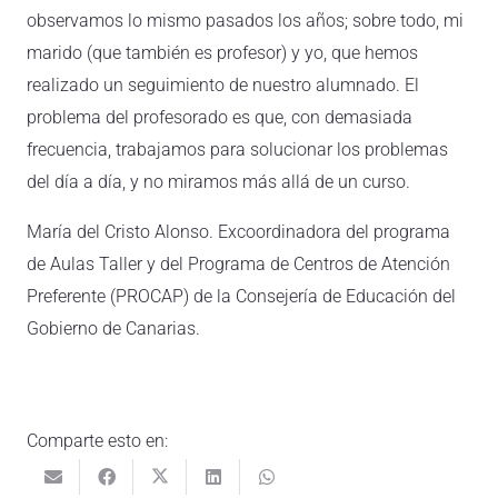
observamos lo mismo pasados los años; sobre todo, mi
marido (que también es profesor) y yo, que hemos
realizado un seguimiento de nuestro alumnado. El
problema del profesorado es que, con demasiada
frecuencia, trabajamos para solucionar los problemas
del día a día, y no miramos más allá de un curso.
María del Cristo Alonso. Excoordinadora del programa
de Aulas Taller y del Programa de Centros de Atención
Preferente (PROCAP) de la Consejería de Educación del
Gobierno de Canarias.
Comparte esto en: