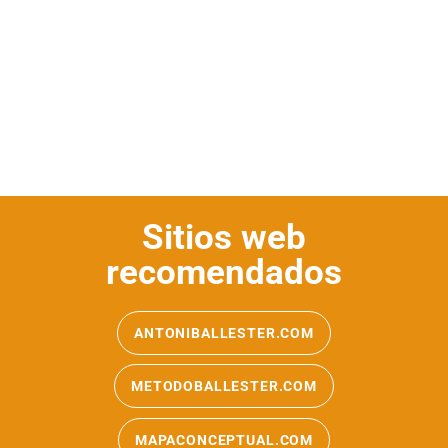
Sitios web
recomendados
ANTONIBALLESTER.COM
METODOBALLESTER.COM
MAPACONCEPTUAL.COM