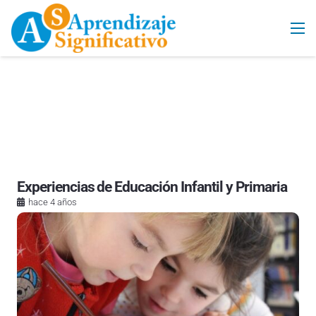
Experiencias de Educación Infantil y Primaria
hace 4 años