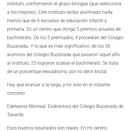
instituto, conformaron el grupo bilingüe (que selecciona
a los mejores). Este instituto recibe alumnado nada
menos que de 6 escuelas de educación infantil y
primaria. Es un centro que otorga 5 premios anuales de
bachillerato. De los 5 premiados, 4 procedían del Colegio
Buzanada. Y lo que es más significativo: de los 36
alumnos del Colegio Buzanada que pasaron aquel año
al instituto, 25 lograron acabar el bachillerato. Se trata
de un porcentaje elevadísimo, por no decir brutal.
Hay que evaluar a la larga, y no solo en el instante
concreto.
Edelweiss Monreal. Exdirectora del Colegio Buzanada de
Tenerife.
Esos buenos resultados son reales. En mi centro,