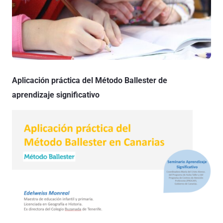
Aplicación práctica del Método Ballester de
aprendizaje significativo