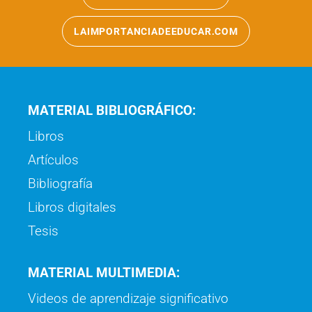
LAIMPORTANCIADEEDUCAR.COM
MATERIAL BIBLIOGRÁFICO:
Libros
Artículos
Bibliografía
Libros digitales
Tesis
MATERIAL MULTIMEDIA:
Videos de aprendizaje significativo